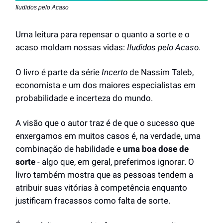
Iludidos pelo Acaso
Uma leitura para repensar o quanto a sorte e o
acaso moldam nossas vidas:
Iludidos pelo Acaso
.
O livro é parte da série
Incerto
de Nassim Taleb,
economista e um dos maiores especialistas em
probabilidade e incerteza do mundo.
A visão que o autor traz é de que o sucesso que
enxergamos em muitos casos é, na verdade, uma
combinação de habilidade e
uma boa dose de
sorte
- algo que, em geral, preferimos ignorar. O
livro também mostra que as pessoas tendem a
atribuir suas vitórias à competência enquanto
justificam fracassos como falta de sorte.