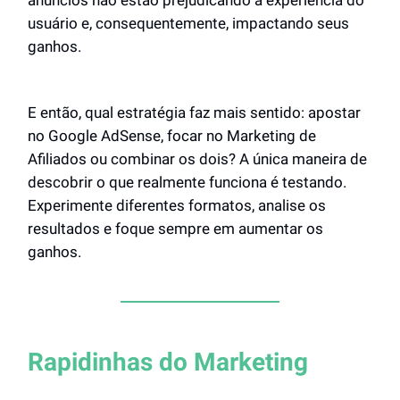
usuário e, consequentemente, impactando seus
ganhos.
E então, qual estratégia faz mais sentido: apostar
no Google AdSense, focar no Marketing de
Afiliados ou combinar os dois? A única maneira de
descobrir o que realmente funciona é testando.
Experimente diferentes formatos, analise os
resultados e foque sempre em aumentar os
ganhos.
Rapidinhas do Marketing