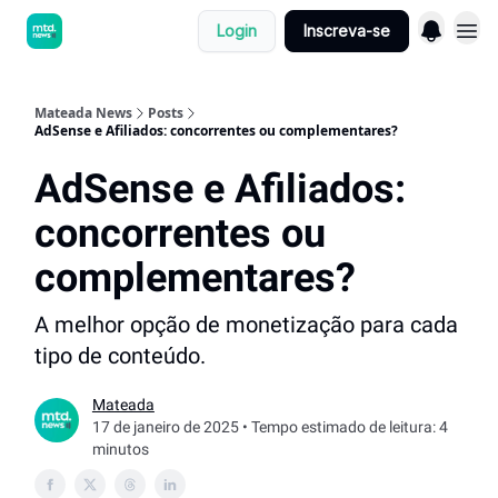
Login
Inscreva-se
Mateada News
Posts
AdSense e Afiliados: concorrentes ou complementares?
AdSense e Afiliados:
concorrentes ou
complementares?
A melhor opção de monetização para cada
tipo de conteúdo.
Mateada
17 de janeiro de 2025 • Tempo estimado de leitura: 4
minutos