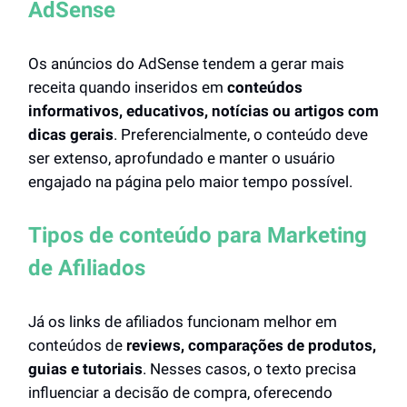
AdSense
Os anúncios do AdSense tendem a gerar mais
receita quando inseridos em
conteúdos
informativos, educativos, notícias ou artigos com
dicas gerais
. Preferencialmente, o conteúdo deve
ser extenso, aprofundado e manter o usuário
engajado na página pelo maior tempo possível.
Tipos de conteúdo para Marketing
de Afiliados
Já os links de afiliados funcionam melhor em
conteúdos de
reviews, comparações de produtos,
guias e tutoriais
. Nesses casos, o texto precisa
influenciar a decisão de compra, oferecendo