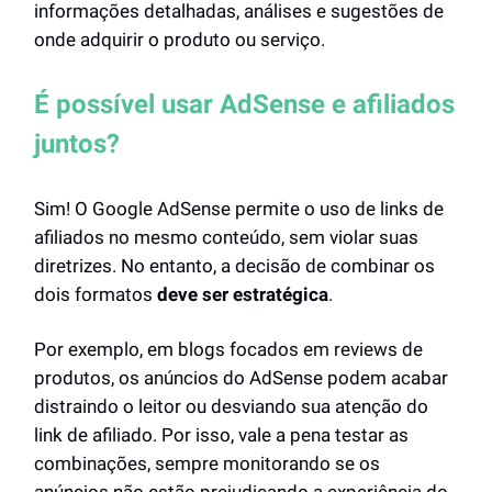
informações detalhadas, análises e sugestões de
onde adquirir o produto ou serviço.
É possível usar AdSense e afiliados
juntos?
Sim! O Google AdSense permite o uso de links de
afiliados no mesmo conteúdo, sem violar suas
diretrizes. No entanto, a decisão de combinar os
dois formatos
deve ser estratégica
.
Por exemplo, em blogs focados em reviews de
produtos, os anúncios do AdSense podem acabar
distraindo o leitor ou desviando sua atenção do
link de afiliado. Por isso, vale a pena testar as
combinações, sempre monitorando se os
anúncios não estão prejudicando a experiência do