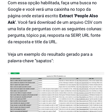
Com essa opção habilitada, faça uma busca no
Google e você verá uma caixinha no topo da
página onde estará escrito
Extract 'People Also
Ask'
. Você fará download de um arquivo CSV com
uma lista de perguntas com as seguintes colunas:
pergunta, tópico pai, resposta na SERP, URL fonte
da resposta e title da URL.
Veja um exemplo do resultado gerado para a
palavra-chave “sapatos":