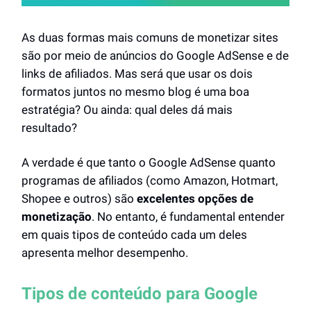
As duas formas mais comuns de monetizar sites
são por meio de anúncios do Google AdSense e de
links de afiliados. Mas será que usar os dois
formatos juntos no mesmo blog é uma boa
estratégia? Ou ainda: qual deles dá mais
resultado?
A verdade é que tanto o Google AdSense quanto
programas de afiliados (como Amazon, Hotmart,
Shopee e outros) são
excelentes opções de
monetização
. No entanto, é fundamental entender
em quais tipos de conteúdo cada um deles
apresenta melhor desempenho.
Tipos de conteúdo para Google