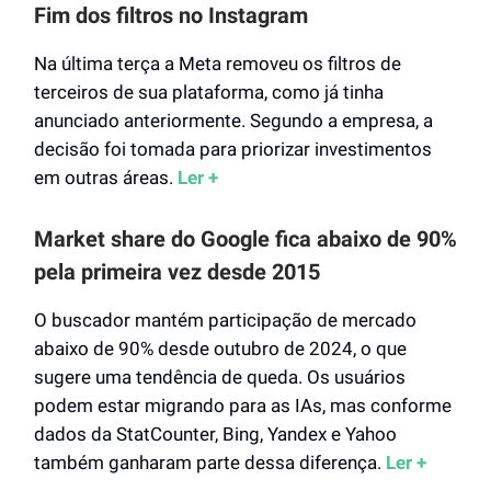
Fim dos filtros no Instagram
Na última terça a Meta removeu os filtros de
terceiros de sua plataforma, como já tinha
anunciado anteriormente. Segundo a empresa, a
decisão foi tomada para priorizar investimentos
em outras áreas.
Ler +
Market share do Google fica abaixo de 90%
pela primeira vez desde 2015
O buscador mantém participação de mercado
abaixo de 90% desde outubro de 2024, o que
sugere uma tendência de queda. Os usuários
podem estar migrando para as IAs, mas conforme
dados da StatCounter, Bing, Yandex e Yahoo
também ganharam parte dessa diferença.
Ler +