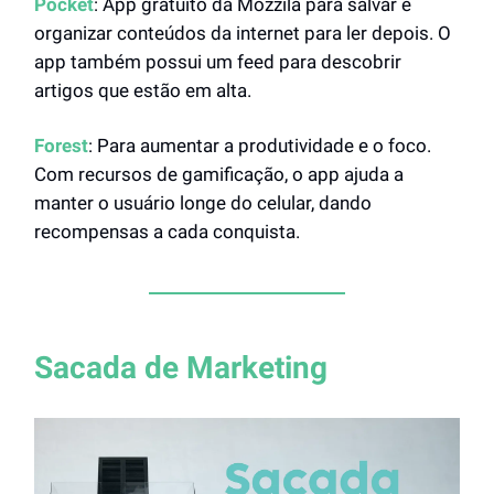
Pocket
: App gratuito da Mozzila para salvar e
organizar conteúdos da internet para ler depois. O
app também possui um feed para descobrir
artigos que estão em alta.
Forest
: Para aumentar a produtividade e o foco.
Com recursos de gamificação, o app ajuda a
manter o usuário longe do celular, dando
recompensas a cada conquista.
Sacada de Marketing