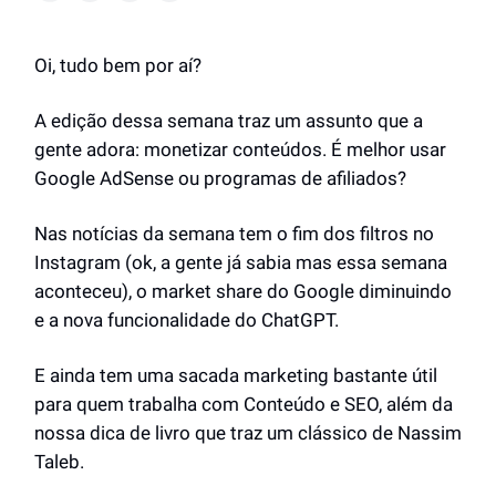
Oi, tudo bem por aí?
A edição dessa semana traz um assunto que a
gente adora: monetizar conteúdos. É melhor usar
Google AdSense ou programas de afiliados?
Nas notícias da semana tem o fim dos filtros no
Instagram (ok, a gente já sabia mas essa semana
aconteceu), o market share do Google diminuindo
e a nova funcionalidade do ChatGPT.
E ainda tem uma sacada marketing bastante útil
para quem trabalha com Conteúdo e SEO, além da
nossa dica de livro que traz um clássico de Nassim
Taleb.