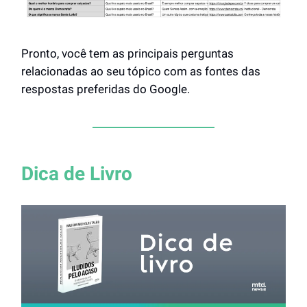
Pronto, você tem as principais perguntas
relacionadas ao seu tópico com as fontes das
respostas preferidas do Google.
Dica de Livro