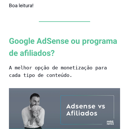
Boa leitura!
Google AdSense ou programa
de afiliados?
A melhor opção de monetização para
cada tipo de conteúdo.