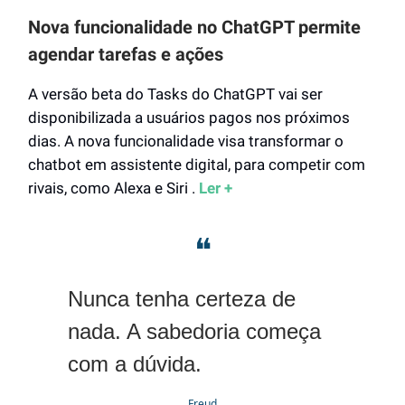
Nova funcionalidade no ChatGPT permite
agendar tarefas e ações
A versão beta do Tasks do ChatGPT vai ser
disponibilizada a usuários pagos nos próximos
dias. A nova funcionalidade visa transformar o
chatbot em assistente digital, para competir com
rivais, como Alexa e Siri .
Ler +
❝
Nunca tenha certeza de
nada. A sabedoria começa
com a dúvida.
Freud