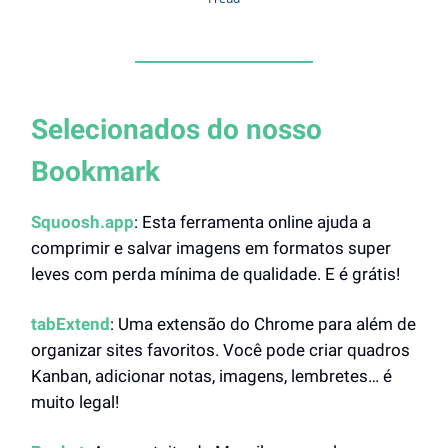
Selecionados do nosso
Bookmark
Squoosh.app
: Esta ferramenta online ajuda a
comprimir e salvar imagens em formatos super
leves com perda mínima de qualidade. E é grátis!
tabExtend
: Uma extensão do Chrome para além de
organizar sites favoritos. Você pode criar quadros
Kanban, adicionar notas, imagens, lembretes… é
muito legal!