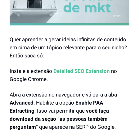
Quer aprender a gerar ideias infinitas de conteúdo
em cima de um tópico relevante para o seu nicho?
Então saca só:
Instale a extensão
Detailed SEO Extension
no
Google Chrome.
Abra a extensão no navegador e vá para a aba
Advanced
. Habilite a opção
Enable PAA
Extracting
. Isso vai permitir que
você faça
download da seção “as pessoas também
perguntam”
que aparece na SERP do Google.