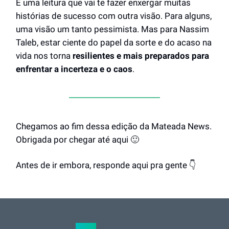
É uma leitura que vai te fazer enxergar muitas
histórias de sucesso com outra visão. Para alguns,
uma visão um tanto pessimista. Mas para Nassim
Taleb, estar ciente do papel da sorte e do acaso na
vida nos torna
resilientes e mais preparados para
enfrentar a incerteza e o caos
.
Chegamos ao fim dessa edição da Mateada News.
Obrigada por chegar até aqui 🙂
Antes de ir embora, responde aqui pra gente 👇️