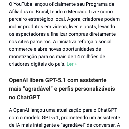
O YouTube lançou oficialmente seu Programa de
Afiliados no Brasil, tendo o Mercado Livre como
parceiro estratégico local. Agora, criadores podem
incluir produtos em vídeos, lives e posts, levando
os espectadores a finalizar compras diretamente
nos sites parceiros. A iniciativa reforça o social
commerce e abre novas oportunidades de
monetização para os mais de 14 milhões de
criadores digitais do país.
Ler +
OpenAI libera GPT-5.1 com assistente
mais “agradável” e perfis personalizáveis
no ChatGPT
A OpenAI lançou uma atualização para o ChatGPT
com o modelo GPT-5.1, prometendo um assistente
de IA mais inteligente e “agradável” de conversar. A