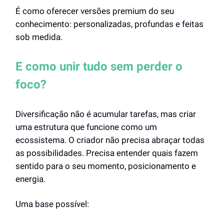
É como oferecer versões premium do seu
conhecimento: personalizadas, profundas e feitas
sob medida.
E como unir tudo sem perder o
foco?
Diversificação não é acumular tarefas, mas criar
uma estrutura que funcione como um
ecossistema. O criador não precisa abraçar todas
as possibilidades. Precisa entender quais fazem
sentido para o seu momento, posicionamento e
energia.
Uma base possível: