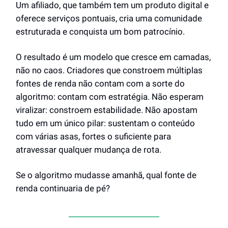
Um afiliado, que também tem um produto digital e
oferece serviços pontuais, cria uma comunidade
estruturada e conquista um bom patrocínio.
O resultado é um modelo que cresce em camadas,
não no caos. Criadores que constroem múltiplas
fontes de renda não contam com a sorte do
algoritmo: contam com estratégia. Não esperam
viralizar: constroem estabilidade. Não apostam
tudo em um único pilar: sustentam o conteúdo
com várias asas, fortes o suficiente para
atravessar qualquer mudança de rota.
Se o algoritmo mudasse amanhã, qual fonte de
renda continuaria de pé?