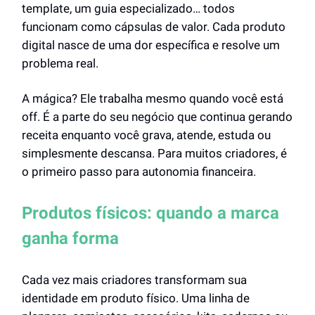
template, um guia especializado… todos
funcionam como cápsulas de valor. Cada produto
digital nasce de uma dor específica e resolve um
problema real.
A mágica? Ele trabalha mesmo quando você está
off. É a parte do seu negócio que continua gerando
receita enquanto você grava, atende, estuda ou
simplesmente descansa. Para muitos criadores, é
o primeiro passo para autonomia financeira.
Produtos físicos: quando a marca
ganha forma
Cada vez mais criadores transformam sua
identidade em produto físico. Uma linha de