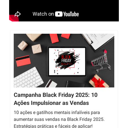
Campanha Black Friday 2025: 10
Ações Impulsionar as Vendas
10 ações e gatilhos mentais infalíveis para
aumentar suas vendas na Black Friday 2025.
Estratégias práticas e fáceis de aplicar!