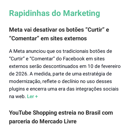
Rapidinhas do Marketing
Meta vai desativar os botões “Curtir” e
“Comentar” em sites externos
A Meta anunciou que os tradicionais botões de
“Curtir” e “Comentar” do Facebook em sites
externos serão descontinuados em 10 de fevereiro
de 2026. A medida, parte de uma estratégia de
modernização, reflete o declínio no uso desses
plugins e encerra uma era das integrações sociais
na web.
Ler +
YouTube Shopping estreia no Brasil com
parceria do Mercado Livre