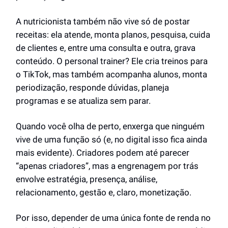
A nutricionista também não vive só de postar
receitas: ela atende, monta planos, pesquisa, cuida
de clientes e, entre uma consulta e outra, grava
conteúdo. O personal trainer? Ele cria treinos para
o TikTok, mas também acompanha alunos, monta
periodização, responde dúvidas, planeja
programas e se atualiza sem parar.
Quando você olha de perto, enxerga que ninguém
vive de uma função só (e, no digital isso fica ainda
mais evidente). Criadores podem até parecer
“apenas criadores”, mas a engrenagem por trás
envolve estratégia, presença, análise,
relacionamento, gestão e, claro, monetização.
Por isso, depender de uma única fonte de renda no