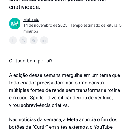
criatividade.
Mateada
14 de novembro de 2025 • Tempo estimado de leitura: 5
minutos
Oi, tudo bem por aí?
A edição dessa semana mergulha em um tema que
todo criador precisa dominar: como construir
múltiplas fontes de renda sem transformar a rotina
em caos. Spoiler: diversificar deixou de ser luxo,
virou sobrevivência criativa.
Nas notícias da semana, a Meta anuncia o fim dos
botões de “Curtir” em sites externos, o YouTube