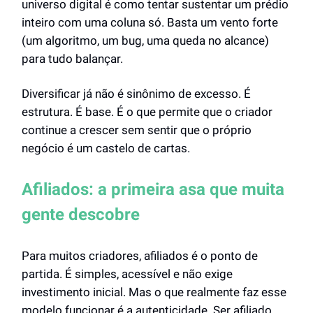
universo digital é como tentar sustentar um prédio
inteiro com uma coluna só. Basta um vento forte
(um algoritmo, um bug, uma queda no alcance)
para tudo balançar.
Diversificar já não é sinônimo de excesso. É
estrutura. É base. É o que permite que o criador
continue a crescer sem sentir que o próprio
negócio é um castelo de cartas.
Afiliados: a primeira asa que muita
gente descobre
Para muitos criadores, afiliados é o ponto de
partida. É simples, acessível e não exige
investimento inicial. Mas o que realmente faz esse
modelo funcionar é a autenticidade. Ser afiliado