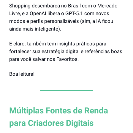
Shopping desembarca no Brasil com o Mercado
Livre, e a OpenAI libera o GPT-5.1 com novos
modos e perfis personalizáveis (sim, a IA ficou
ainda mais inteligente).
E claro: também tem insights práticos para
fortalecer sua estratégia digital e referências boas
para você salvar nos Favoritos.
Boa leitura!
Múltiplas Fontes de Renda
para Criadores Digitais