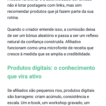
não é lotar postagens com links, mas sim
recomendar produtos que já fazem parte da sua
rotina.
Quando o criador entende isso, a comissão deixa
de ser um bônus aleatório e passa a ser um reflexo
natural da confiança construída. Afiliados
funcionam como uma microfonte de receita que
cresce à medida que se amplia a credibilidade.
Produtos digitais: o conhecimento
que vira ativo
Se afiliados são pequenos rios, produtos digitais
são barragens: criam acúmulo, consistência e
escala. Um e-book, um workshop gravado, um