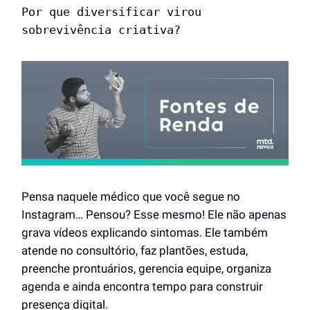
Por que diversificar virou
sobrevivência criativa?
Pensa naquele médico que você segue no
Instagram… Pensou? Esse mesmo! Ele não apenas
grava vídeos explicando sintomas. Ele também
atende no consultório, faz plantões, estuda,
preenche prontuários, gerencia equipe, organiza
agenda e ainda encontra tempo para construir
presença digital.