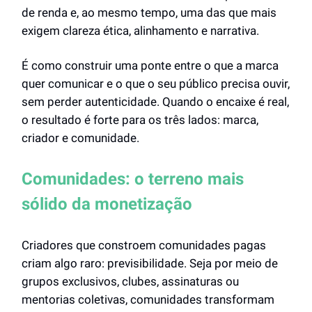
de renda e, ao mesmo tempo, uma das que mais
exigem clareza ética, alinhamento e narrativa.
É como construir uma ponte entre o que a marca
quer comunicar e o que o seu público precisa ouvir,
sem perder autenticidade. Quando o encaixe é real,
o resultado é forte para os três lados: marca,
criador e comunidade.
Comunidades: o terreno mais
sólido da monetização
Criadores que constroem comunidades pagas
criam algo raro: previsibilidade. Seja por meio de
grupos exclusivos, clubes, assinaturas ou
mentorias coletivas, comunidades transformam