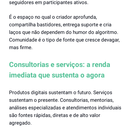
seguidores em participantes ativos.
É o espaço no qual o criador aprofunda,
compartilha bastidores, entrega suporte e cria
laços que não dependem do humor do algoritmo.
Comunidade é o tipo de fonte que cresce devagar,
mas firme.
Consultorias e serviços: a renda
imediata que sustenta o agora
Produtos digitais sustentam o futuro. Serviços
sustentam o presente. Consultorias, mentorias,
análises especializadas e atendimentos individuais
são fontes rápidas, diretas e de alto valor
agregado.