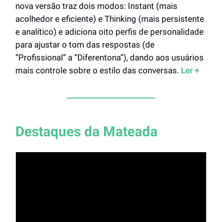
nova versão traz dois modos: Instant (mais
acolhedor e eficiente) e Thinking (mais persistente
e analítico) e adiciona oito perfis de personalidade
para ajustar o tom das respostas (de
“Profissional” a “Diferentona”), dando aos usuários
mais controle sobre o estilo das conversas.
Ler +
Destaques da Mateada