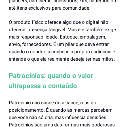
planners, camisetas, acessórios, kits, cadernos ou
até itens exclusivos para comunidade.
O produto físico oferece algo que o digital não
oferece: presença tangível. Mas ele também exige
mais responsabilidade. Estoque, embalagem,
envio, fornecedores. É um pilar que deve entrar
quando o criador já conhece a própria audiência e
entende o que ela realmente deseja ter nas mãos.
Patrocínios: quando o valor
ultrapassa o conteúdo
Patrocínio não nasce do alcance, mas do
posicionamento. É quando as marcas percebem
que você não só cria, mas influencia decisões.
Patrocínios são uma das formas mais poderosas