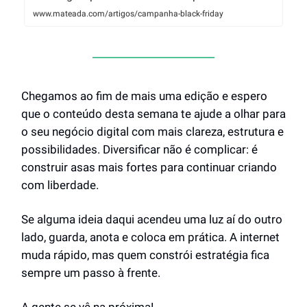
www.mateada.com/artigos/campanha-black-friday
Chegamos ao fim de mais uma edição e espero
que o conteúdo desta semana te ajude a olhar para
o seu negócio digital com mais clareza, estrutura e
possibilidades. Diversificar não é complicar: é
construir asas mais fortes para continuar criando
com liberdade.
Se alguma ideia daqui acendeu uma luz aí do outro
lado, guarda, anota e coloca em prática. A internet
muda rápido, mas quem constrói estratégia fica
sempre um passo à frente.
A gente se vê na próxima!